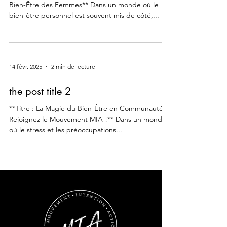
Bien-Être des Femmes** Dans un monde où le
bien-être personnel est souvent mis de côté,...
14 févr. 2025
2 min de lecture
the post title 2
**Titre : La Magie du Bien-Être en Communauté :
Rejoignez le Mouvement MIA !** Dans un monde
où le stress et les préoccupations...