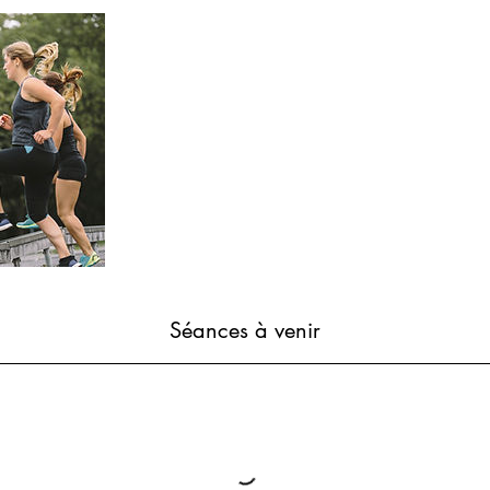
Séances à venir