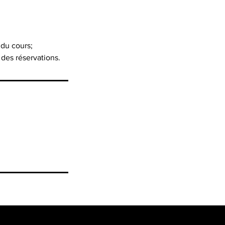
 du cours;
 des réservations.