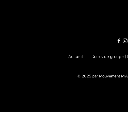
Accueil
Cours de groupe |
© 2025 par Mouvement MIA