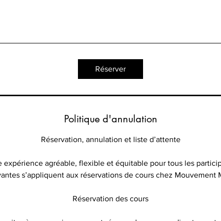
Réserver
Politique d'annulation
Réservation, annulation et liste d’attente
ne expérience agréable, flexible et équitable pour tous les particip
vantes s’appliquent aux réservations de cours chez Mouvement 
Réservation des cours