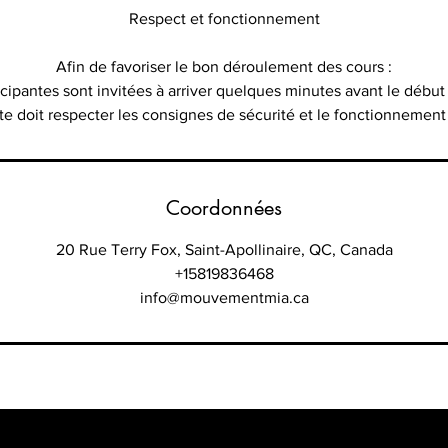
Respect et fonctionnement
Afin de favoriser le bon déroulement des cours :
ticipantes sont invitées à arriver quelques minutes avant le début
nte doit respecter les consignes de sécurité et le fonctionnement
Coordonnées
20 Rue Terry Fox, Saint-Apollinaire, QC, Canada
+15819836468
info@mouvementmia.ca