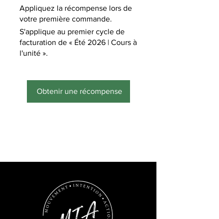
Appliquez la récompense lors de
votre première commande.
S'applique au premier cycle de
facturation de « Été 2026 | Cours à
l'unité ».
Obtenir une récompense