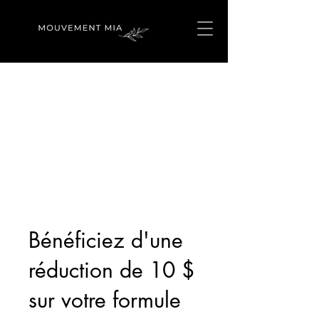
Bénéficiez d'une
réduction de 10 $
sur votre formule